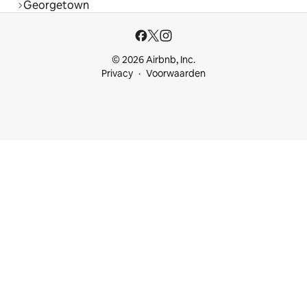
Georgetown
© 2026 Airbnb, Inc.
Privacy
Voorwaarden