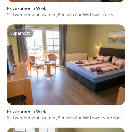
Privékamer in Wiek
2 - tweepersoonskamer, Pension Zur Wittower ferry
Superhost
Superhost
Privékamer in Wiek
3 - tweepersoonskamer, Pension Zur Wittower veerboot