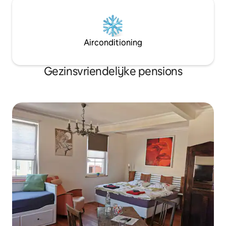
Airconditioning
Gezinsvriendelijke pensions