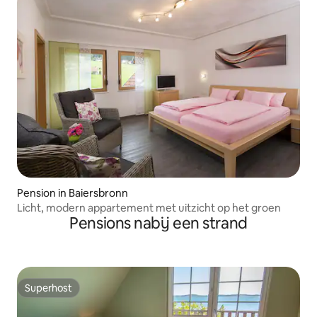
Pension in Baiersbronn
Licht, modern appartement met uitzicht op het groen
Pensions nabij een strand
Superhost
Superhost