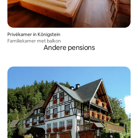
Privékamer in Königstein
Familiekamer met balkon
Andere pensions