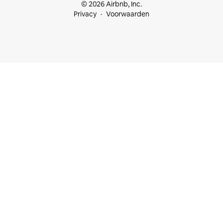
© 2026 Airbnb, Inc.
Privacy
Voorwaarden