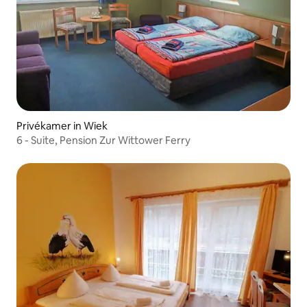
Privékamer in Wiek
6 - Suite, Pension Zur Wittower Ferry