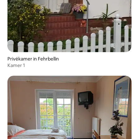
Privékamer in Fehrbellin
Kamer 1