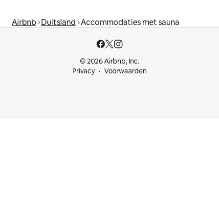
Airbnb
Duitsland
Accommodaties met sauna
© 2026 Airbnb, Inc.
Privacy
Voorwaarden