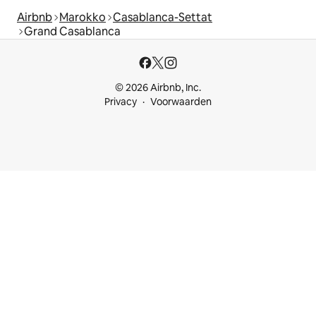
Airbnb
Marokko
Casablanca-Settat
Grand Casablanca
© 2026 Airbnb, Inc.
Privacy
Voorwaarden