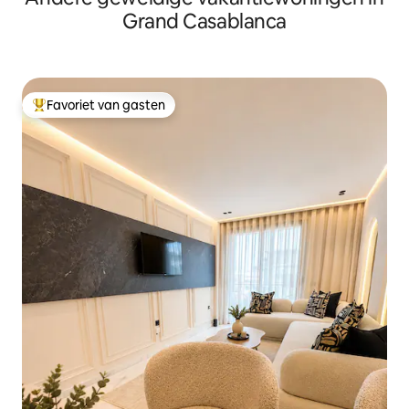
Grand Casablanca
Favoriet van gasten
Topfavoriet van gasten