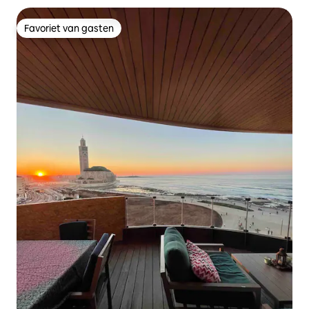
Favoriet van gasten
Favoriet van gasten