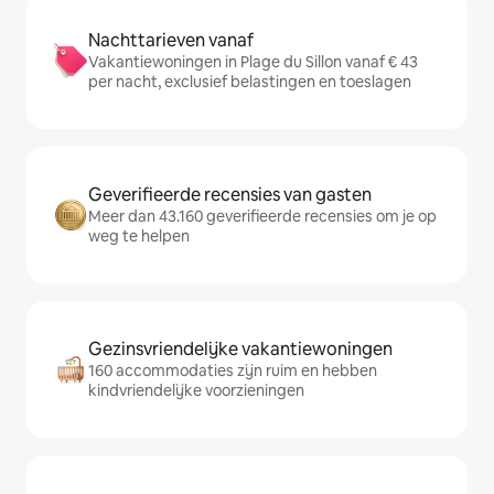
Nachttarieven vanaf
Vakantiewoningen in Plage du Sillon vanaf € 43
per nacht, exclusief belastingen en toeslagen
Geverifieerde recensies van gasten
Meer dan 43.160 geverifieerde recensies om je op
weg te helpen
Gezinsvriendelijke vakantiewoningen
160 accommodaties zijn ruim en hebben
kindvriendelijke voorzieningen