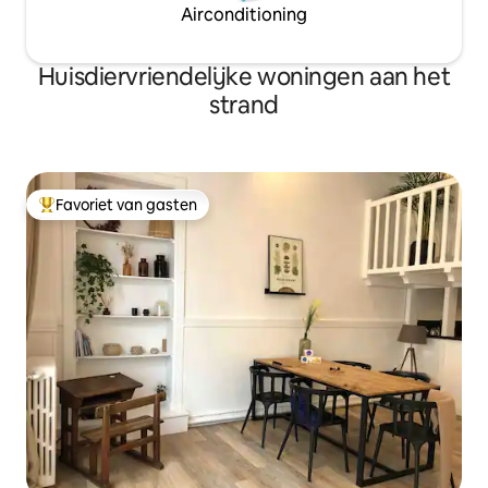
Airconditioning
Huisdiervriendelijke woningen aan het
strand
Favoriet van gasten
Topfavoriet van gasten