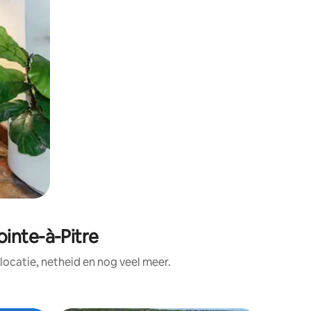
inte-à-Pitre
ocatie, netheid en nog veel meer.