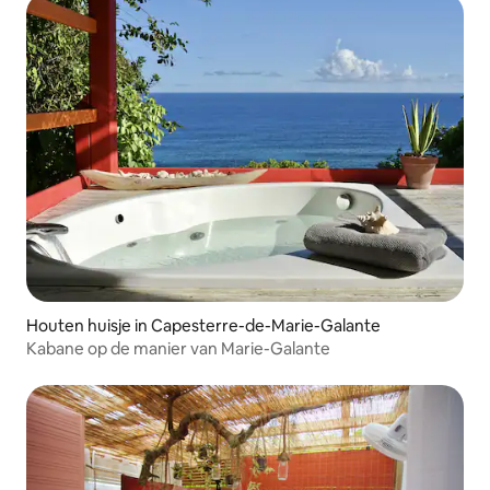
Houten huisje in Capesterre-de-Marie-Galante
Kabane op de manier van Marie-Galante