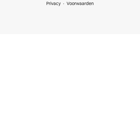
Privacy
Voorwaarden