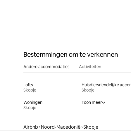
Bestemmingen om te verkennen
Andere accommodaties
Activiteiten
Lofts
Skopje
Skopje
Woningen
Toon meer
Skopje
Airbnb
Noord-Macedonië
Skopje