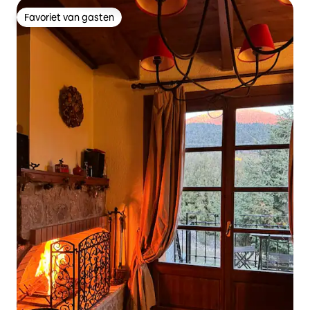
Favoriet van gasten
Favoriet van gasten