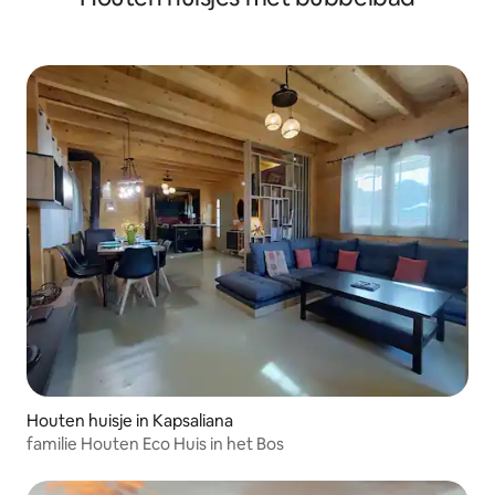
Houten huisje in Kapsaliana
familie Houten Eco Huis in het Bos