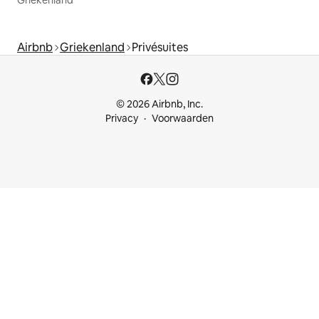
Airbnb
Griekenland
Privésuites
© 2026 Airbnb, Inc.
Privacy
Voorwaarden