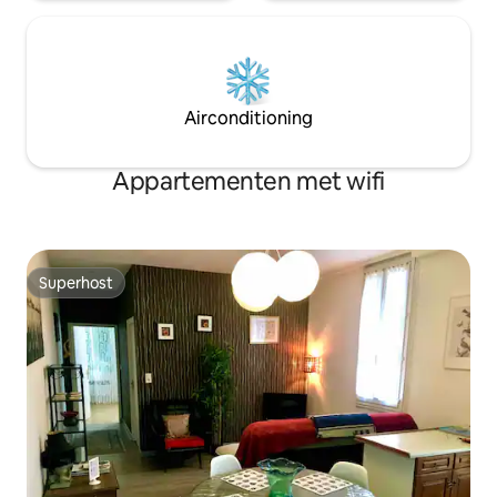
Airconditioning
Appartementen met wifi
Superhost
Superhost