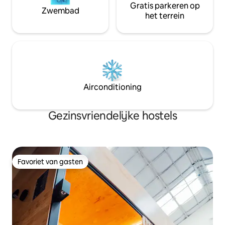
Gratis parkeren op
Zwembad
het terrein
Airconditioning
Gezinsvriendelijke hostels
Favoriet van gasten
Favoriet van gasten