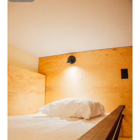
Superhost