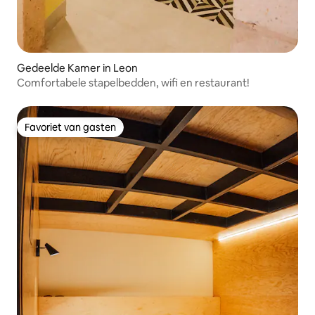
Gedeelde Kamer in Leon
Comfortabele stapelbedden, wifi en restaurant!
Favoriet van gasten
Favoriet van gasten