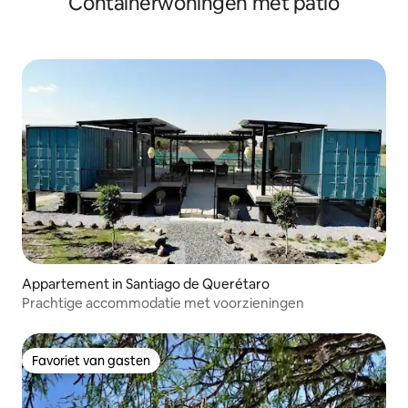
Containerwoningen met patio
Appartement in Santiago de Querétaro
Prachtige accommodatie met voorzieningen
Favoriet van gasten
Favoriet van gasten