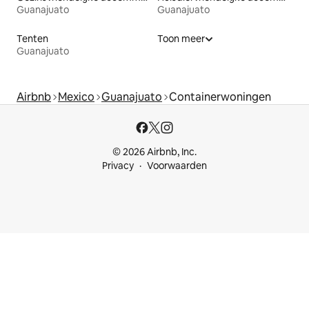
Guanajuato
Guanajuato
Tenten
Toon meer
Guanajuato
Airbnb
Mexico
Guanajuato
Containerwoningen
© 2026 Airbnb, Inc.
Privacy
Voorwaarden