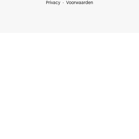
Privacy
Voorwaarden