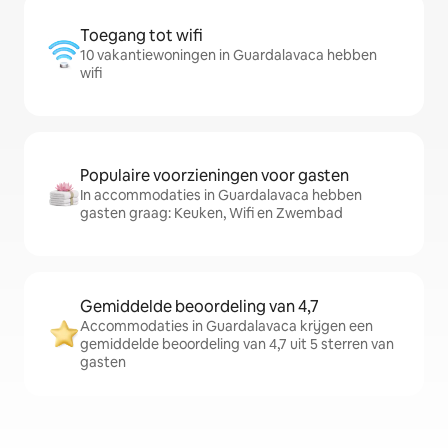
Toegang tot wifi
10 vakantiewoningen in Guardalavaca hebben
wifi
Populaire voorzieningen voor gasten
In accommodaties in Guardalavaca hebben
gasten graag: Keuken, Wifi en Zwembad
Gemiddelde beoordeling van 4,7
Accommodaties in Guardalavaca krijgen een
gemiddelde beoordeling van 4,7 uit 5 sterren van
gasten