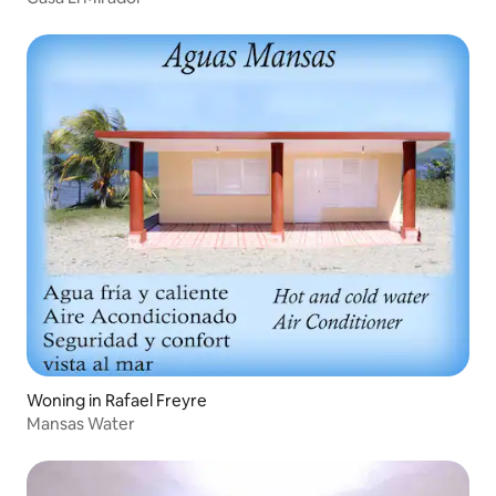
Woning in Rafael Freyre
Mansas Water