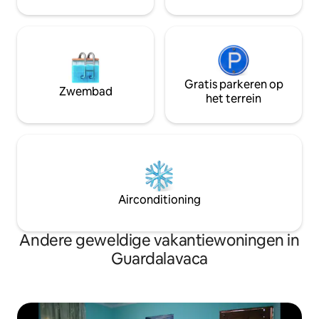
toepassing zijn).
Gratis parkeren op
Zwembad
het terrein
Airconditioning
Andere geweldige vakantiewoningen in
Guardalavaca