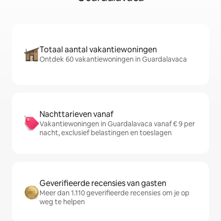
Totaal aantal vakantiewoningen
Ontdek 60 vakantiewoningen in Guardalavaca
Nachttarieven vanaf
Vakantiewoningen in Guardalavaca vanaf € 9 per
nacht, exclusief belastingen en toeslagen
Geverifieerde recensies van gasten
Meer dan 1.110 geverifieerde recensies om je op
weg te helpen