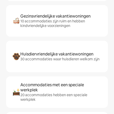
Gezinsvriendelijke vakantiewoningen
10 accommodaties zijn ruim en hebben
kindvriendelijke voorzieningen
Huisdiervriendelijke vakantiewoningen
30 accommodaties waar huisdieren welkom zijn
Accommodaties met een speciale
werkplek
20 accommodaties hebben een speciale
werkplek