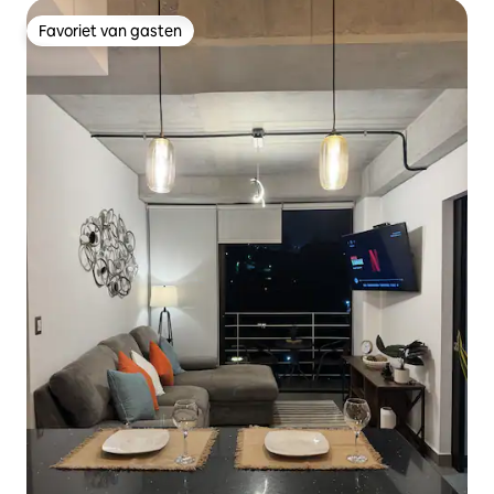
Favoriet van gasten
Favoriet van gasten