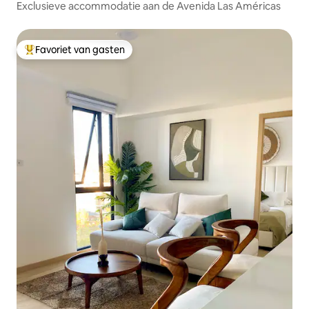
Exclusieve accommodatie aan de Avenida Las Américas
Favoriet van gasten
Topfavoriet van gasten