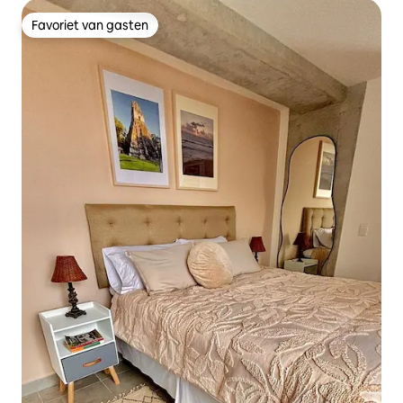
Favoriet van gasten
Favoriet van gasten