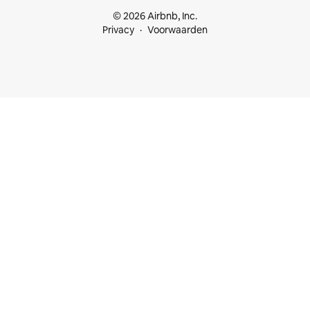
© 2026 Airbnb, Inc.
Privacy
Voorwaarden