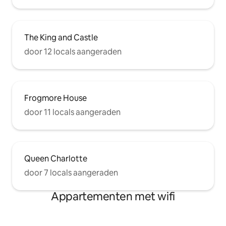
The King and Castle
door 12 locals aangeraden
Frogmore House
door 11 locals aangeraden
Queen Charlotte
door 7 locals aangeraden
Appartementen met wifi