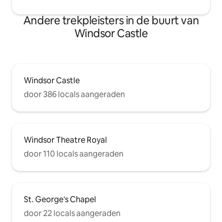
Andere trekpleisters in de buurt van
Windsor Castle
Windsor Castle
door 386 locals aangeraden
Windsor Theatre Royal
door 110 locals aangeraden
St. George's Chapel
door 22 locals aangeraden