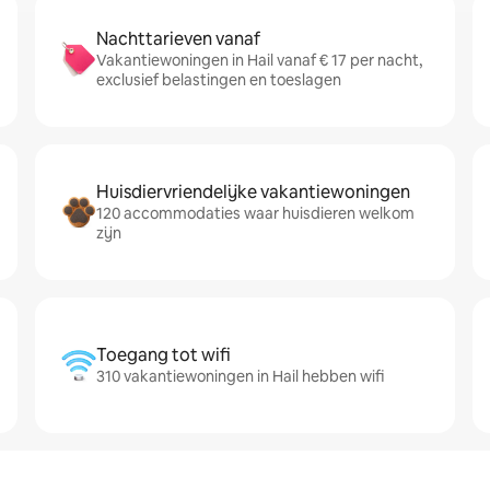
Nachttarieven vanaf
Vakantiewoningen in Hail vanaf € 17 per nacht,
exclusief belastingen en toeslagen
Huisdiervriendelijke vakantiewoningen
120 accommodaties waar huisdieren welkom
zijn
Toegang tot wifi
310 vakantiewoningen in Hail hebben wifi