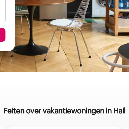
Feiten over vakantiewoningen in Hail