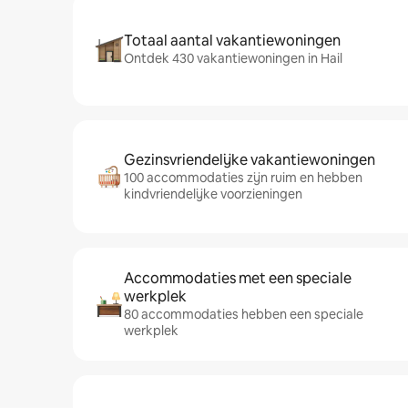
Totaal aantal vakantiewoningen
Ontdek 430 vakantiewoningen in Hail
Gezinsvriendelijke vakantiewoningen
100 accommodaties zijn ruim en hebben
kindvriendelijke voorzieningen
Accommodaties met een speciale
werkplek
80 accommodaties hebben een speciale
werkplek