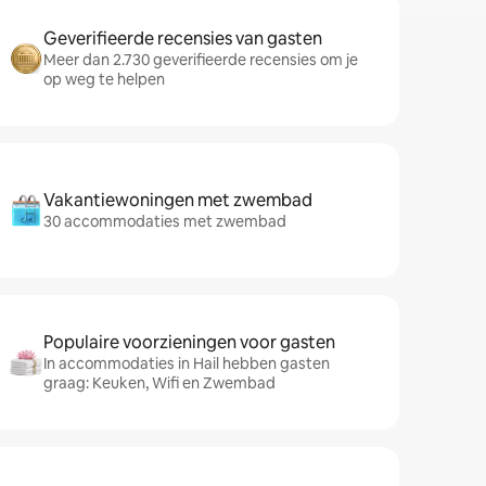
Geverifieerde recensies van gasten
Meer dan 2.730 geverifieerde recensies om je
op weg te helpen
Vakantiewoningen met zwembad
30 accommodaties met zwembad
Populaire voorzieningen voor gasten
In accommodaties in Hail hebben gasten
graag: Keuken, Wifi en Zwembad