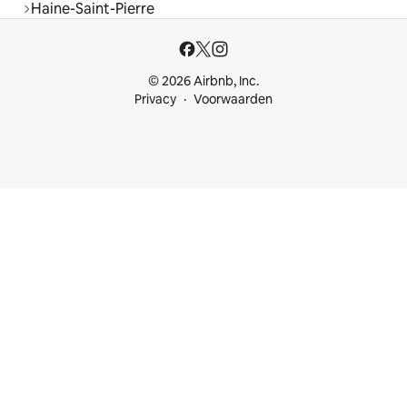
Haine-Saint-Pierre
© 2026 Airbnb, Inc.
Privacy
Voorwaarden