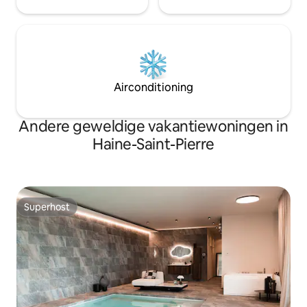
Airconditioning
Andere geweldige vakantiewoningen in
Haine-Saint-Pierre
Superhost
Superhost