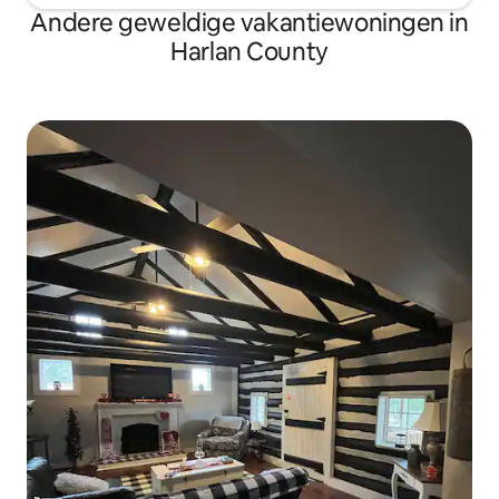
Andere geweldige vakantiewoningen in
Harlan County