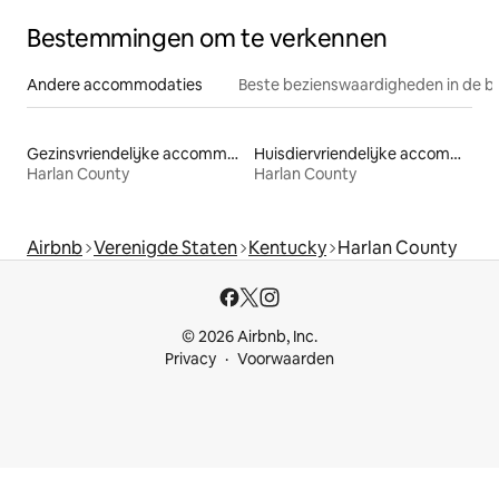
Bestemmingen om te verkennen
Andere accommodaties
Beste bezienswaardigheden in de b
Gezinsvriendelijke accommodaties
Huisdiervriendelijke accommodaties
Harlan County
Harlan County
Airbnb
Verenigde Staten
Kentucky
Harlan County
© 2026 Airbnb, Inc.
Privacy
Voorwaarden