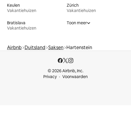
Keulen
Zürich
Vakantiehuizen
Vakantiehuizen
Bratislava
Toon meer
Vakantiehuizen
Airbnb
Duitsland
Saksen
Hartenstein
© 2026 Airbnb, Inc.
Privacy
Voorwaarden