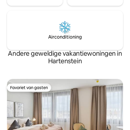
Airconditioning
Andere geweldige vakantiewoningen in
Hartenstein
Favoriet van gasten
Favoriet van gasten