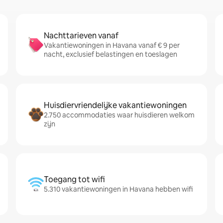
Nachttarieven vanaf
Vakantiewoningen in Havana vanaf € 9 per
nacht, exclusief belastingen en toeslagen
Huisdiervriendelijke vakantiewoningen
2.750 accommodaties waar huisdieren welkom
zijn
Toegang tot wifi
5.310 vakantiewoningen in Havana hebben wifi