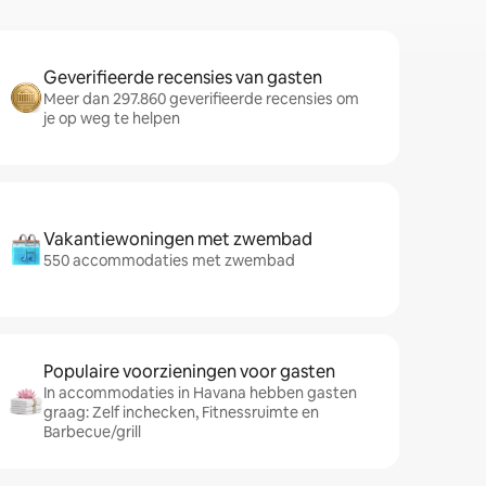
Geverifieerde recensies van gasten
Meer dan 297.860 geverifieerde recensies om
je op weg te helpen
Vakantiewoningen met zwembad
550 accommodaties met zwembad
Populaire voorzieningen voor gasten
In accommodaties in Havana hebben gasten
graag: Zelf inchecken, Fitnessruimte en
Barbecue/grill