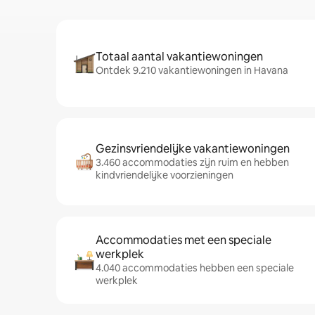
Totaal aantal vakantiewoningen
Ontdek 9.210 vakantiewoningen in Havana
Gezinsvriendelijke vakantiewoningen
3.460 accommodaties zijn ruim en hebben
kindvriendelijke voorzieningen
Accommodaties met een speciale
werkplek
4.040 accommodaties hebben een speciale
werkplek