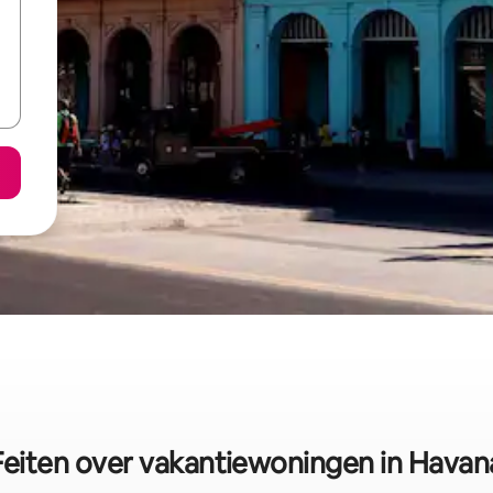
Feiten over vakantiewoningen in Havan