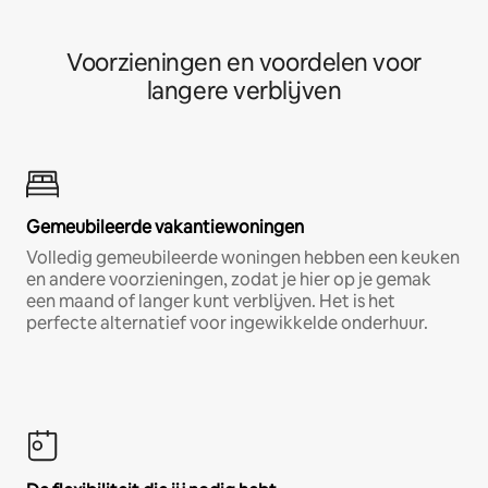
Voorzieningen en voordelen voor
langere verblijven
Gemeubileerde vakantiewoningen
Volledig gemeubileerde woningen hebben een keuken
en andere voorzieningen, zodat je hier op je gemak
een maand of langer kunt verblijven. Het is het
perfecte alternatief voor ingewikkelde onderhuur.