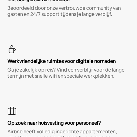
Beoordeeld door onze vertrouwde community van
gasten en 24/7 support tijdens je lange verblijf.
Werkvriendelijke ruimtes voor digitale nomaden
Ga je zakelijk op reis? Vind een verblijf voor de lange
termijn met snelle wifi en speciale werkplekken.
Op zoek naar huisvesting voor personeel?
Airbnb heeft volledig ingerichte appartementen,