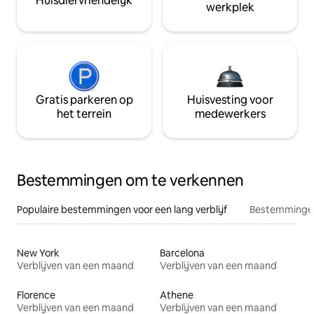
Huisdiervriendelijk
werkplek
Gratis parkeren op
Huisvesting voor
het terrein
medewerkers
Bestemmingen om te verkennen
Populaire bestemmingen voor een lang verblijf
Bestemmingen
New York
Barcelona
Verblijven van een maand
Verblijven van een maand
Florence
Athene
Verblijven van een maand
Verblijven van een maand