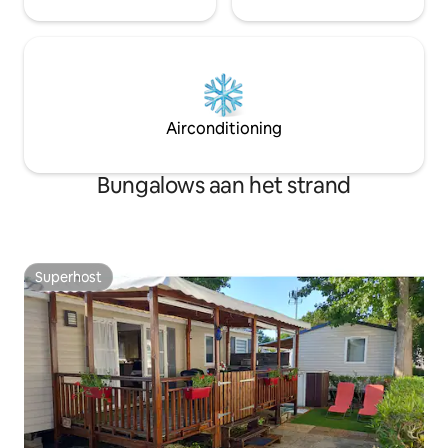
Airconditioning
Bungalows aan het strand
Superhost
Superhost