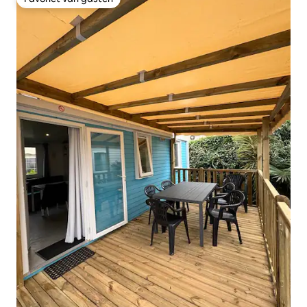
Favoriet van gasten