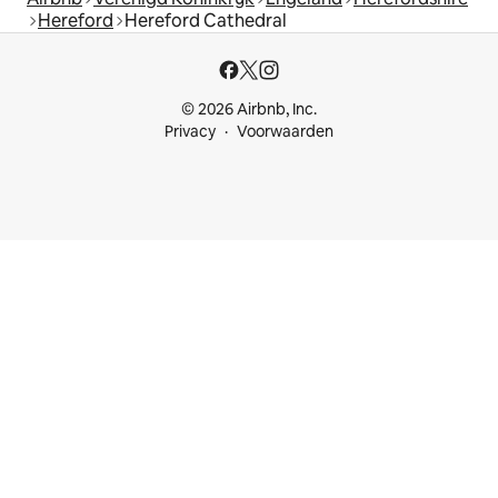
Hereford
Hereford Cathedral
© 2026 Airbnb, Inc.
Privacy
Voorwaarden