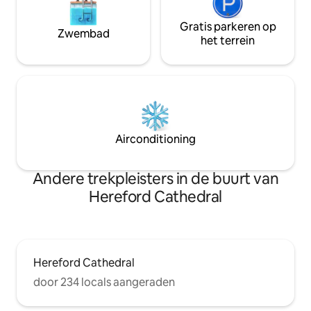
Gratis parkeren op
Zwembad
het terrein
Airconditioning
Andere trekpleisters in de buurt van
Hereford Cathedral
Hereford Cathedral
door 234 locals aangeraden