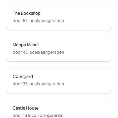
The Bookshop
door 57 locals aangeraden
Mappa Mundi
door 43 locals aangeraden
Courtyard
door 35 locals aangeraden
Castle House
door 13 locals aangeraden