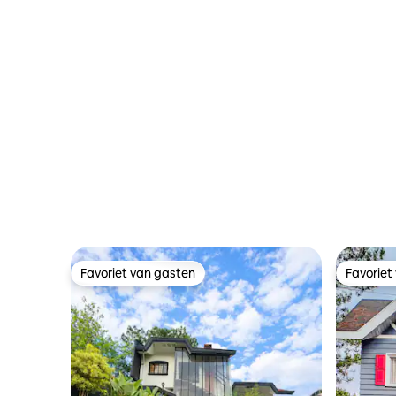
Favoriet van gasten
Favoriet
Favoriet van gasten
Favoriet