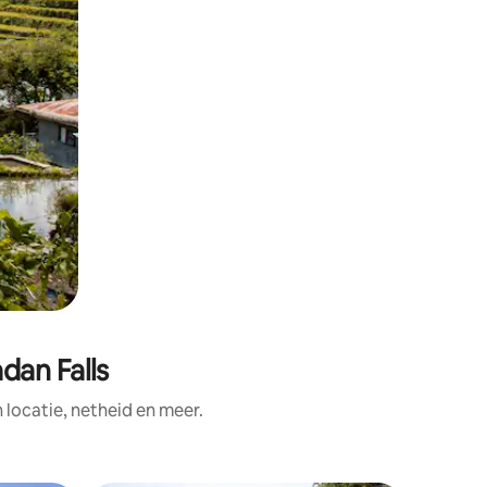
dan Falls
ocatie, netheid en meer.