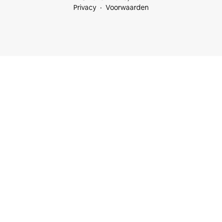
Privacy
Voorwaarden