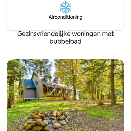
Airconditioning
Gezinsvriendelijke woningen met
bubbelbad