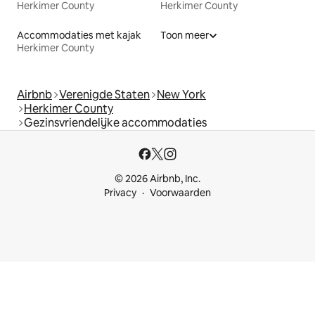
Herkimer County
Herkimer County
Accommodaties met kajak
Toon meer
Herkimer County
Airbnb
Verenigde Staten
New York
Herkimer County
Gezinsvriendelijke accommodaties
© 2026 Airbnb, Inc.
Privacy
Voorwaarden