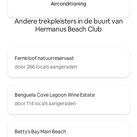
Airconditioning
Andere trekpleisters in de buurt van
Hermanus Beach Club
Fernkloof natuurreservaat
door 266 locals aangeraden
Benguela Cove Lagoon Wine Estate
door 114 locals aangeraden
Betty's Bay Main Beach