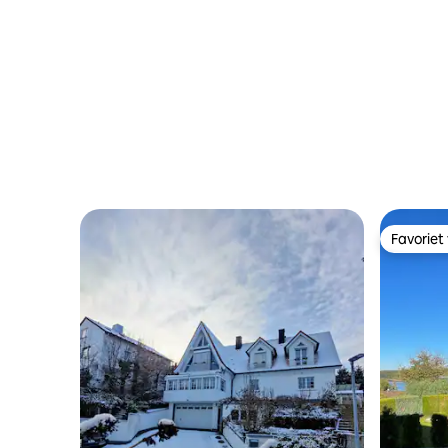
Favoriet
Favoriet