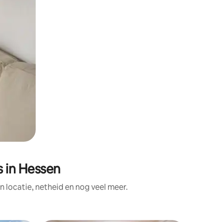
 in Hessen
locatie, netheid en nog veel meer.