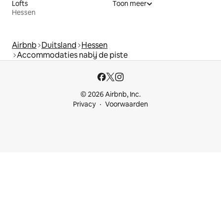
Lofts
Toon meer
Hessen
Airbnb
Duitsland
Hessen
Accommodaties nabij de piste
© 2026 Airbnb, Inc.
Privacy
Voorwaarden