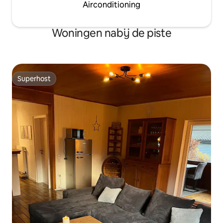
Airconditioning
Woningen nabij de piste
Superhost
Superhost