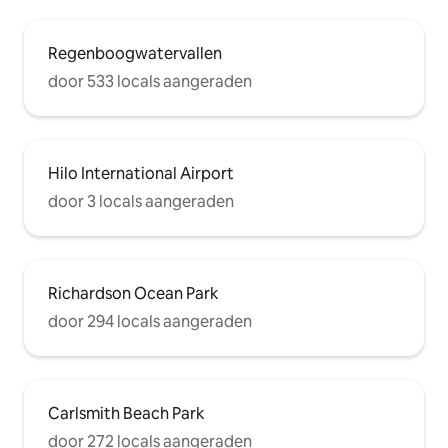
Regenboogwatervallen
door 533 locals aangeraden
Hilo International Airport
door 3 locals aangeraden
Richardson Ocean Park
door 294 locals aangeraden
Carlsmith Beach Park
door 272 locals aangeraden