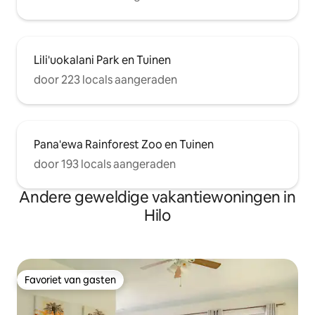
Lili'uokalani Park en Tuinen
door 223 locals aangeraden
Pana'ewa Rainforest Zoo en Tuinen
door 193 locals aangeraden
Andere geweldige vakantiewoningen in
Hilo
Favoriet van gasten
Favoriet van gasten