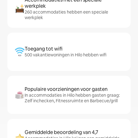
werkplek
260 accommodaties hebben een speciale
werkplek
Toegang tot wifi
500 vakantiewoningen in Hilo hebben wifi
Populaire voorzieningen voor gasten
In accommodaties in Hilo hebben gasten graag:
Zelf inchecken, Fitnessruimte en Barbecue/grill
Gemiddelde beoordeling van 4,7