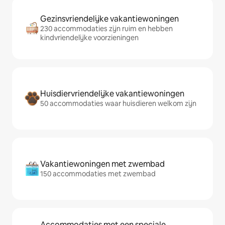
Gezinsvriendelijke vakantiewoningen
230 accommodaties zijn ruim en hebben
kindvriendelijke voorzieningen
Huisdiervriendelijke vakantiewoningen
50 accommodaties waar huisdieren welkom zijn
Vakantiewoningen met zwembad
150 accommodaties met zwembad
Accommodaties met een speciale