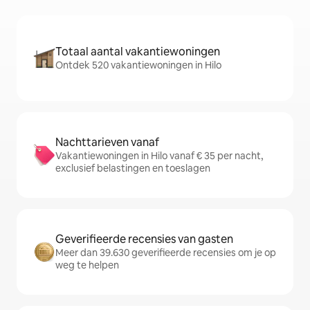
Totaal aantal vakantiewoningen
Ontdek 520 vakantiewoningen in Hilo
Nachttarieven vanaf
Vakantiewoningen in Hilo vanaf € 35 per nacht,
exclusief belastingen en toeslagen
Geverifieerde recensies van gasten
Meer dan 39.630 geverifieerde recensies om je op
weg te helpen