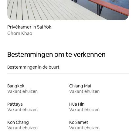
Privékamer in Sai Yok
Chom Khao
Bestemmingen om te verkennen
Bestemmingen in de buurt
Bangkok
Chiang Mai
Vakantiehuizen
Vakantiehuizen
Pattaya
Hua Hin
Vakantiehuizen
Vakantiehuizen
Koh Chang
Ko Samet
Vakantiehuizen
Vakantiehuizen