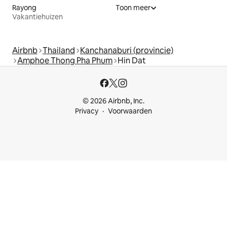
Rayong
Toon meer
Vakantiehuizen
Airbnb
Thailand
Kanchanaburi (provincie)
Amphoe Thong Pha Phum
Hin Dat
© 2026 Airbnb, Inc.
Privacy
Voorwaarden