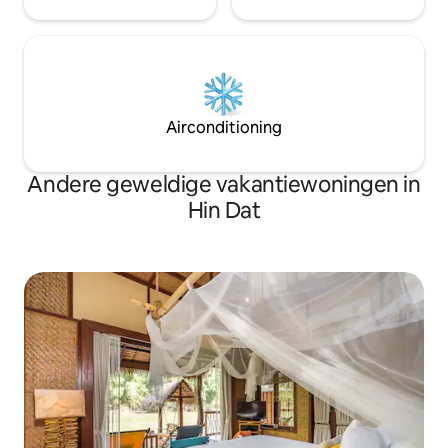
Airconditioning
Andere geweldige vakantiewoningen in
Hin Dat