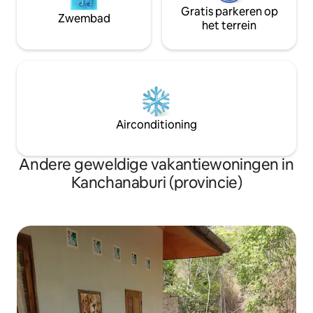
Gratis parkeren op
Zwembad
het terrein
Airconditioning
Andere geweldige vakantiewoningen in
Kanchanaburi (provincie)