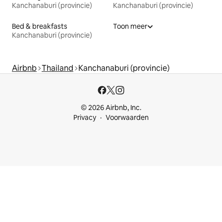
Kanchanaburi (provincie)
Kanchanaburi (provincie)
Bed & breakfasts
Toon meer
Kanchanaburi (provincie)
Airbnb
Thailand
Kanchanaburi (provincie)
© 2026 Airbnb, Inc.
Privacy
Voorwaarden