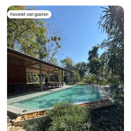
Favoriet van gasten
Favoriet van gasten