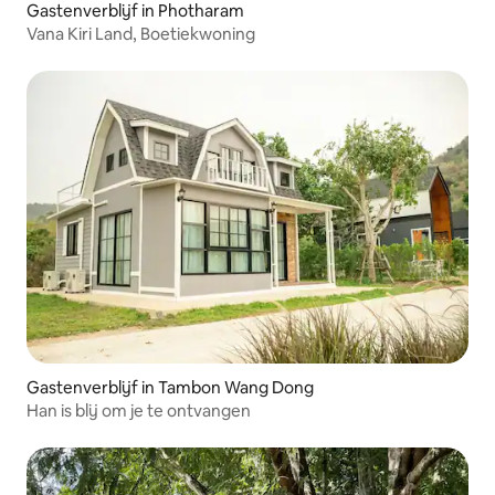
Gastenverblijf in Photharam
Vana Kiri Land, Boetiekwoning
Gastenverblijf in Tambon Wang Dong
Han is blij om je te ontvangen