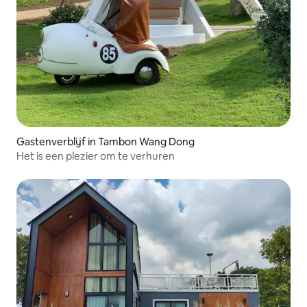
Gastenverblijf in Tambon Wang Dong
Het is een plezier om te verhuren