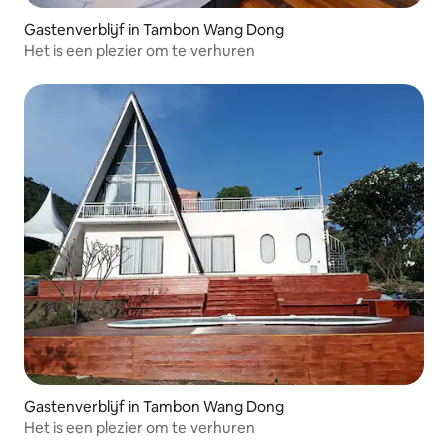
Gastenverblijf in Tambon Wang Dong
Het is een plezier om te verhuren
Gastenverblijf in Tambon Wang Dong
Het is een plezier om te verhuren