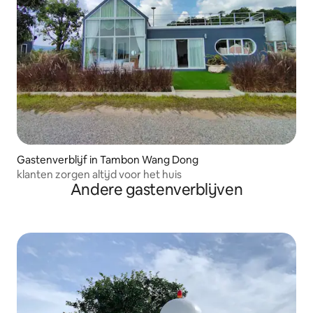
Gastenverblijf in Tambon Wang Dong
klanten zorgen altijd voor het huis
Andere gastenverblijven