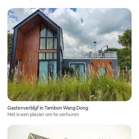
Gastenverblijf in Tambon Wang Dong
Het is een plezier om te verhuren