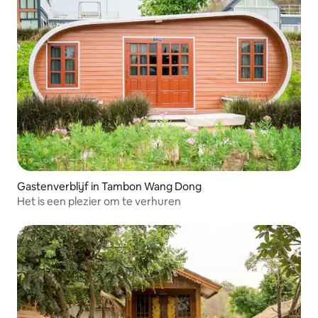
Gastenverblijf in Tambon Wang Dong
Het is een plezier om te verhuren