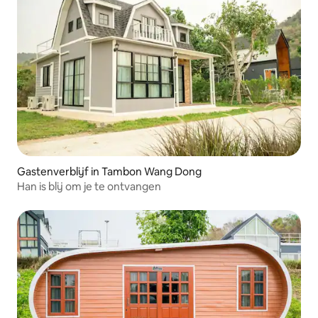
Gastenverblijf in Tambon Wang Dong
Han is blij om je te ontvangen