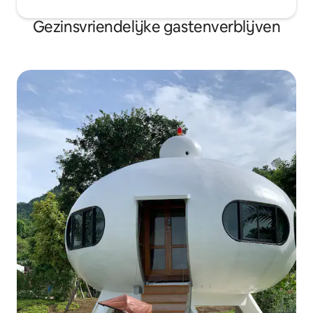
Gezinsvriendelijke gastenverblijven