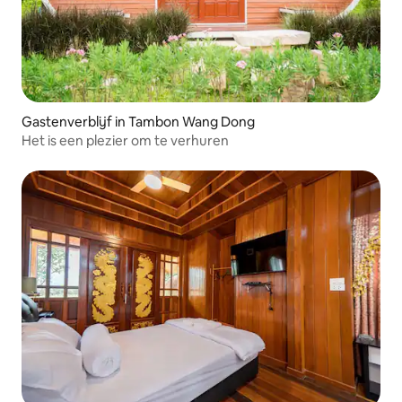
Gastenverblijf in Tambon Wang Dong
Het is een plezier om te verhuren