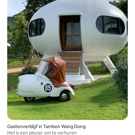
Gastenverblijf in Tambon Wang Dong
Het is een plezier om te verhuren