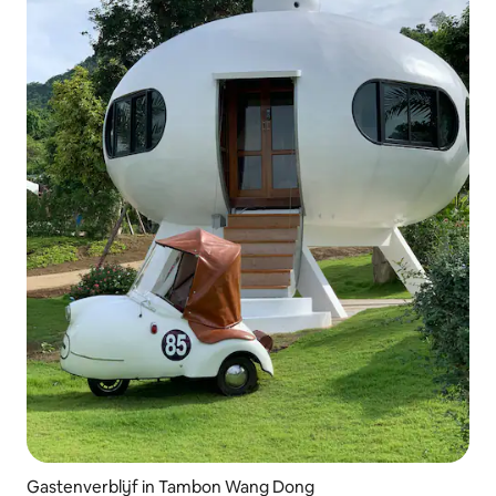
Gastenverblijf in Tambon Wang Dong