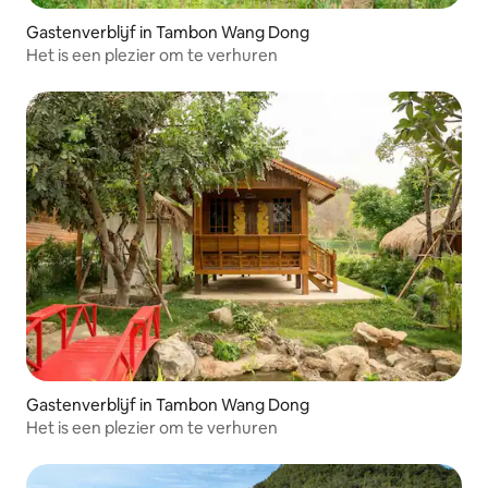
Gastenverblijf in Tambon Wang Dong
Het is een plezier om te verhuren
Gastenverblijf in Tambon Wang Dong
Het is een plezier om te verhuren