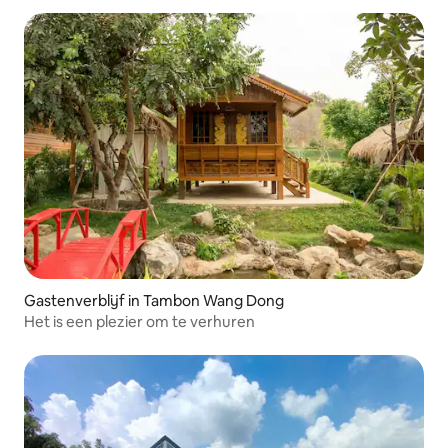
Gastenverblijf in Tambon Wang Dong
Het is een plezier om te verhuren