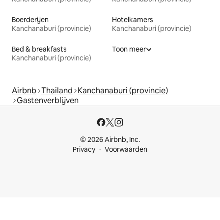
Boerderijen
Hotelkamers
Kanchanaburi (provincie)
Kanchanaburi (provincie)
Bed & breakfasts
Toon meer
Kanchanaburi (provincie)
Airbnb
Thailand
Kanchanaburi (provincie)
Gastenverblijven
© 2026 Airbnb, Inc.
Privacy
Voorwaarden