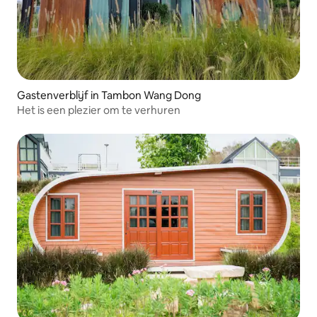
Gastenverblijf in Tambon Wang Dong
Het is een plezier om te verhuren