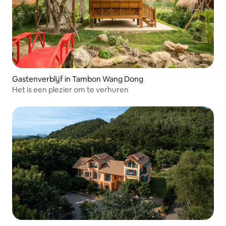
Gastenverblijf in Tambon Wang Dong
Het is een plezier om te verhuren