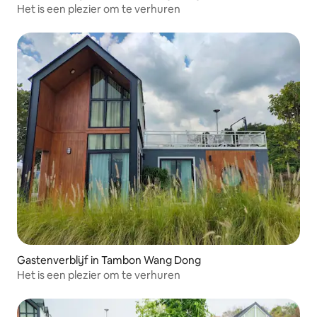
Het is een plezier om te verhuren
Gastenverblijf in Tambon Wang Dong
Het is een plezier om te verhuren