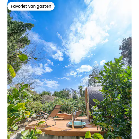
Favoriet van gasten
Favoriet van gasten