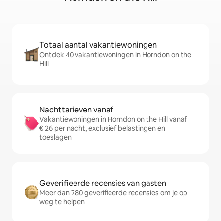
Totaal aantal vakantiewoningen
Ontdek 40 vakantiewoningen in Horndon on the
Hill
Nachttarieven vanaf
Vakantiewoningen in Horndon on the Hill vanaf
€ 26 per nacht, exclusief belastingen en
toeslagen
Geverifieerde recensies van gasten
Meer dan 780 geverifieerde recensies om je op
weg te helpen