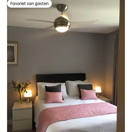
Favoriet van gasten
Favoriet van gasten