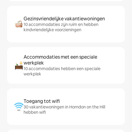
Gezinsvriendelijke vakantiewoningen
10 accommodaties zijn ruim en hebben
kindvriendelijke voorzieningen
Accommodaties met een speciale
werkplek
10 accommodaties hebben een speciale
werkplek
Toegang tot wifi
30 vakantiewoningen in Horndon on the Hill
hebben wifi