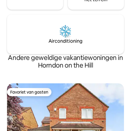
Airconditioning
Andere geweldige vakantiewoningen in
Horndon on the Hill
Favoriet van gasten
Favoriet van gasten