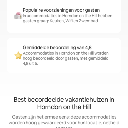
Populaire voorzieningen voor gasten
In accommodaties in Horndon on the Hill hebben
gasten graag: Keuken, Wifi en Zwembad
Gemiddelde beoordeling van 4,8
Accommodaties in Horndon on the Hill worden
hoog beoordeeld door gasten, met gemiddeld
4,8 uit 5.
Best beoordeelde vakantiehuizen in
Horndon on the Hill
Gasten zijn het ermee eens: deze accommodaties
worden hoog gewaardeerd voor hun locatie, netheid