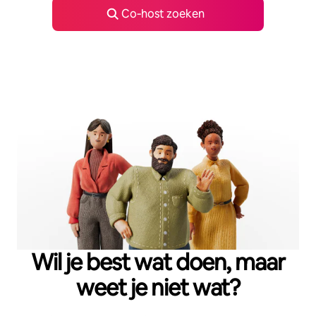
Co‑host zoeken
Wil je best wat doen, maar
weet je niet wat?