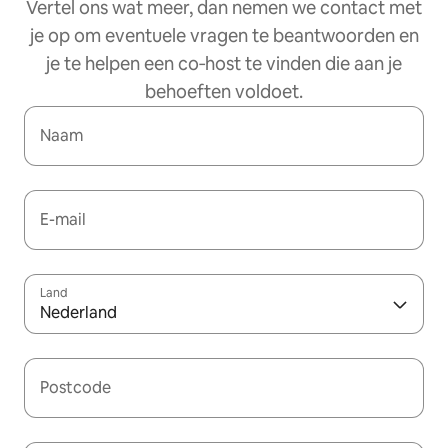
Vertel ons wat meer, dan nemen we contact met
je op om eventuele vragen te beantwoorden en
je te helpen een co‑host te vinden die aan je
behoeften voldoet.
Naam
E-mail
Land
Nederland
Postcode