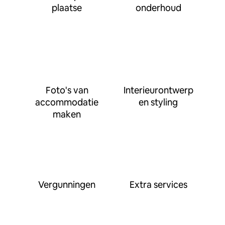
plaatse
onderhoud
Foto's van
Interieurontwerp
accommodatie
en styling
maken
Vergunningen
Extra services