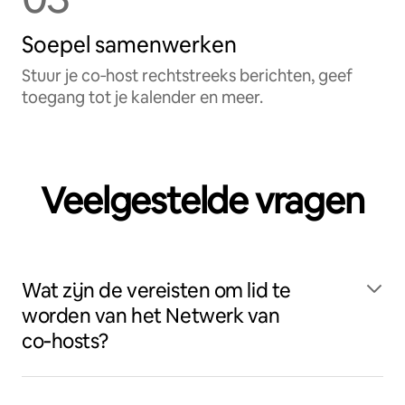
Soepel samenwerken
Stuur je co‑host rechtstreeks berichten, geef
toegang tot je kalender en meer.
Veelgestelde vragen
Wat zijn de vereisten om lid te
worden van het Netwerk van
co‑hosts?