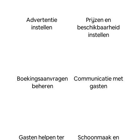
Advertentie
Prijzen en
instellen
beschikbaarheid
instellen
Boekingsaanvragen
Communicatie met
beheren
gasten
Gasten helpen ter
Schoonmaak en