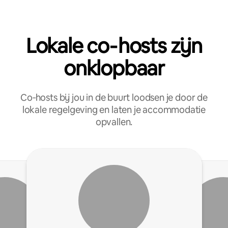
Lokale co‑hosts zijn
onklopbaar
Co‑hosts bij jou in de buurt loodsen je door de
lokale regelgeving en laten je accommodatie
opvallen.