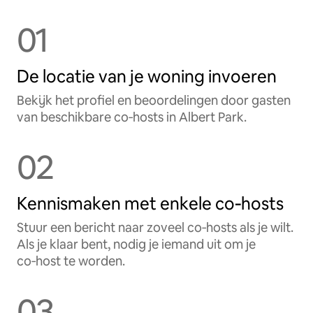
01
De locatie van je woning invoeren
Bekijk het profiel en beoordelingen door gasten
van beschikbare co‑hosts in Albert Park.
02
Kennismaken met enkele co‑hosts
Stuur een bericht naar zoveel co‑hosts als je wilt.
Als je klaar bent, nodig je iemand uit om je
co‑host te worden.
03