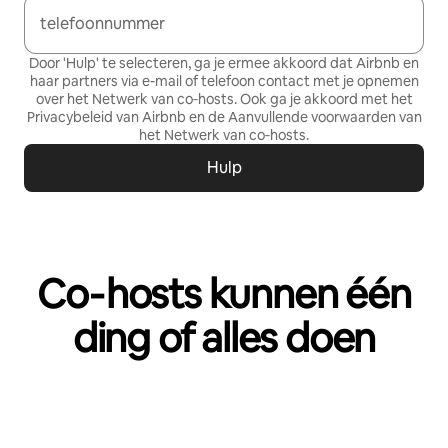
telefoonnummer
Door 'Hulp' te selecteren, ga je ermee akkoord dat Airbnb en
haar partners via e-mail of telefoon contact met je opnemen
over het Netwerk van co‑hosts. Ook ga je akkoord met het
Privacybeleid
van Airbnb en de
Aanvullende voorwaarden van
het Netwerk van co‑hosts
.
Hulp
Co‑hosts kunnen één
ding of alles doen