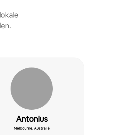
lokale
len.
Antonius
Melbourne, Australië