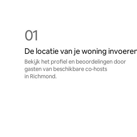
01
De locatie van je woning invoere
Bekijk het profiel en beoordelingen door
gasten van beschikbare co‑hosts
in Richmond.