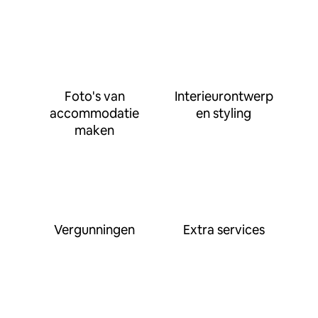
Foto's van
Interieurontwerp
accommodatie
en styling
maken
Vergunningen
Extra services