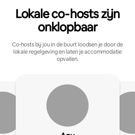
Lokale co‑hosts zijn
onklopbaar
Co‑hosts bij jou in de buurt loodsen je door de
lokale regelgeving en laten je accommodatie
opvallen.