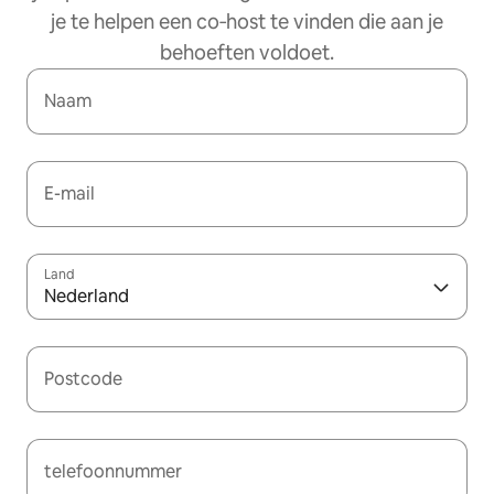
je te helpen een co‑host te vinden die aan je
behoeften voldoet.
Naam
E-mail
Land
Nederland
Postcode
telefoonnummer