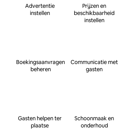
Advertentie
Prijzen en
instellen
beschikbaarheid
instellen
Boekingsaanvragen
Communicatie met
beheren
gasten
Gasten helpen ter
Schoonmaak en
plaatse
onderhoud