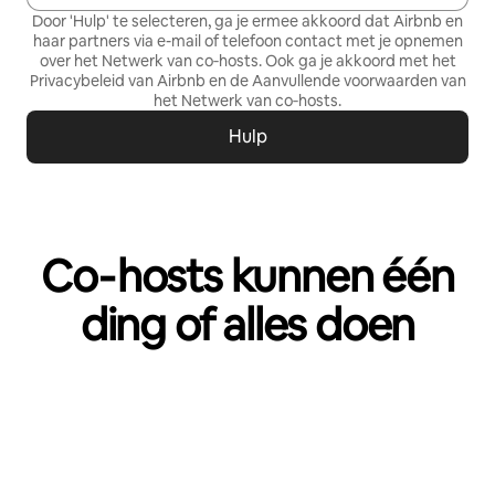
Door 'Hulp' te selecteren, ga je ermee akkoord dat Airbnb en
haar partners via e-mail of telefoon contact met je opnemen
over het Netwerk van co‑hosts. Ook ga je akkoord met het
Privacybeleid
van Airbnb en de
Aanvullende voorwaarden van
het Netwerk van co‑hosts
.
Hulp
Co‑hosts kunnen één
ding of alles doen