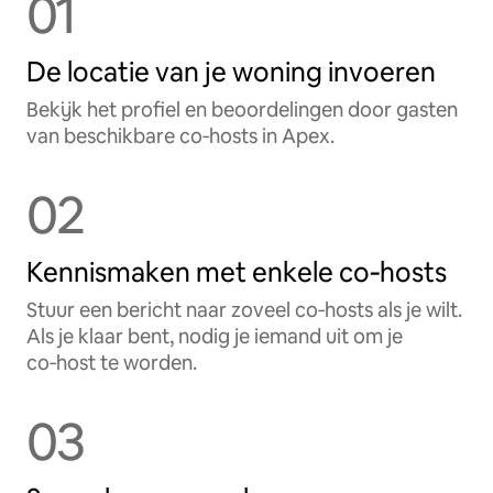
01
De locatie van je woning invoeren
Bekijk het profiel en beoordelingen door gasten
van beschikbare co‑hosts in Apex.
02
Kennismaken met enkele co‑hosts
Stuur een bericht naar zoveel co‑hosts als je wilt.
Als je klaar bent, nodig je iemand uit om je
co‑host te worden.
03