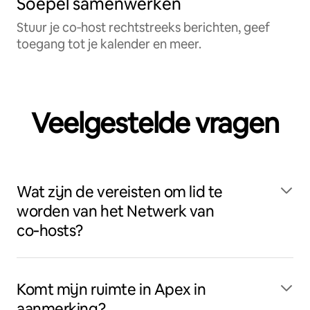
Soepel samenwerken
Stuur je co‑host rechtstreeks berichten, geef
toegang tot je kalender en meer.
Veelgestelde vragen
Wat zijn de vereisten om lid te
worden van het Netwerk van
co‑hosts?
Komt mijn ruimte in Apex in
aanmerking?