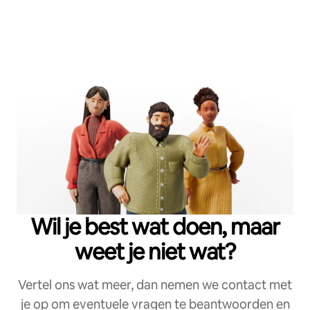
Wil je best wat doen, maar
weet je niet wat?
Vertel ons wat meer, dan nemen we contact met
je op om eventuele vragen te beantwoorden en