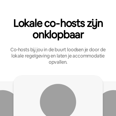
Lokale co‑hosts zijn
onklopbaar
Co‑hosts bij jou in de buurt loodsen je door de
lokale regelgeving en laten je accommodatie
opvallen.