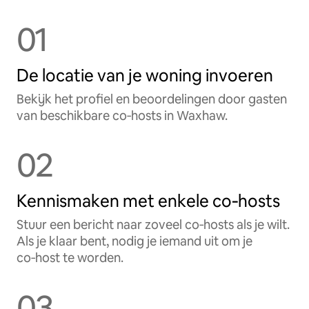
01
De locatie van je woning invoeren
Bekijk het profiel en beoordelingen door gasten
van beschikbare co‑hosts in Waxhaw.
02
Kennismaken met enkele co‑hosts
Stuur een bericht naar zoveel co‑hosts als je wilt.
Als je klaar bent, nodig je iemand uit om je
co‑host te worden.
03