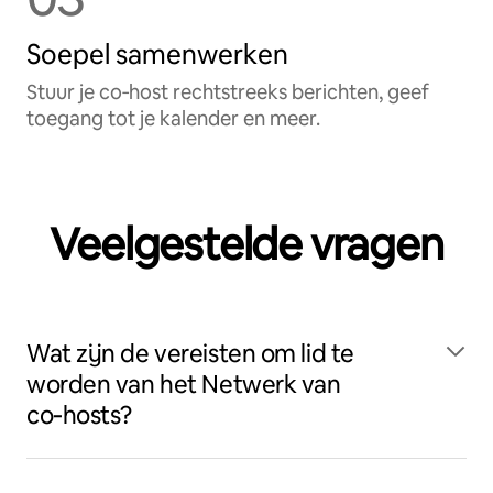
Soepel samenwerken
Stuur je co‑host rechtstreeks berichten, geef
toegang tot je kalender en meer.
Veelgestelde vragen
Wat zijn de vereisten om lid te
worden van het Netwerk van
co‑hosts?