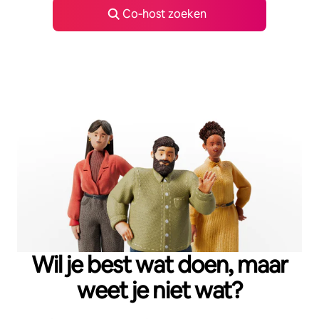
Co‑host zoeken
Wil je best wat doen, maar
weet je niet wat?