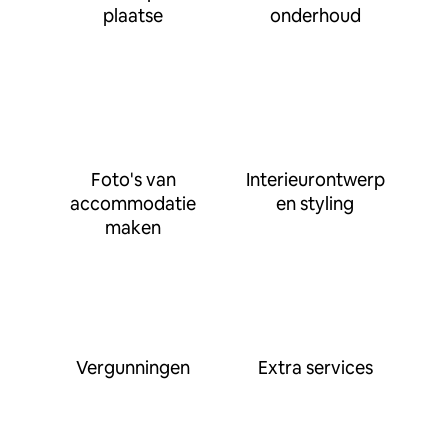
plaatse
onderhoud
Foto's van
Interieurontwerp
accommodatie
en styling
maken
Vergunningen
Extra services