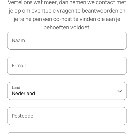
Vertel ons wat meer, dan nemen we contact met
je op om eventuele vragen te beantwoorden en
je te helpen een co‑host te vinden die aan je
behoeften voldoet.
Naam
E-mail
Land
Nederland
Postcode