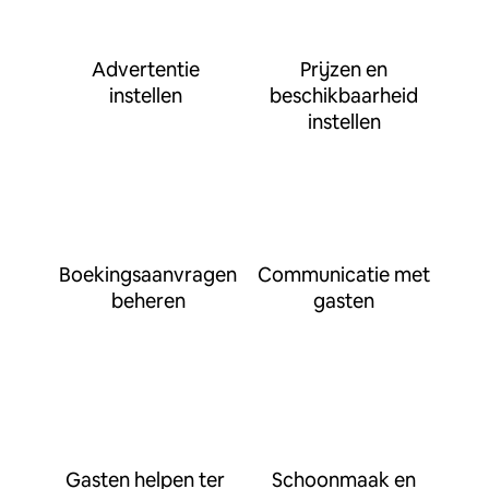
Advertentie
Prijzen en
instellen
beschikbaarheid
instellen
Boekingsaanvragen
Communicatie met
beheren
gasten
Gasten helpen ter
Schoonmaak en