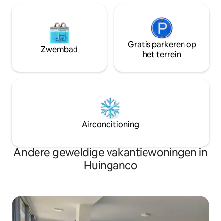
Gratis parkeren op
Zwembad
het terrein
Airconditioning
Andere geweldige vakantiewoningen in
Huinganco