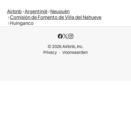
Airbnb
Argentinië
Neuquén
Comisión de Fomento de Villa del Nahueve
Huinganco
© 2026 Airbnb, Inc.
Privacy
Voorwaarden