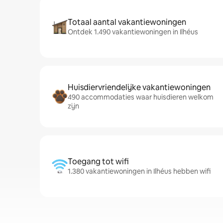
Totaal aantal vakantiewoningen
Ontdek 1.490 vakantiewoningen in Ilhéus
Huisdiervriendelijke vakantiewoningen
490 accommodaties waar huisdieren welkom
zijn
Toegang tot wifi
1.380 vakantiewoningen in Ilhéus hebben wifi