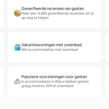
Geverifieerde recensies van gasten
Meer dan 14.880 geverifieerde recensies om je
op weg te helpen
Vakantiewoningen met zwembad
950 accommodaties met zwembad
Populaire voorzieningen voor gasten
In accommodaties in Ilhéus hebben gasten
graag: Keuken, Wifi en Zwembad