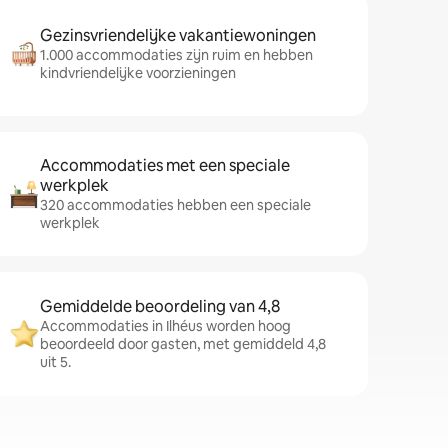
Gezinsvriendelijke vakantiewoningen
1.000 accommodaties zijn ruim en hebben
kindvriendelijke voorzieningen
Accommodaties met een speciale
werkplek
320 accommodaties hebben een speciale
werkplek
Gemiddelde beoordeling van 4,8
Accommodaties in Ilhéus worden hoog
beoordeeld door gasten, met gemiddeld 4,8
uit 5.