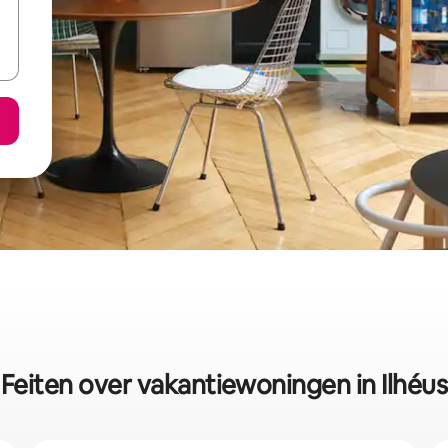
Feiten over vakantiewoningen in Ilhéus