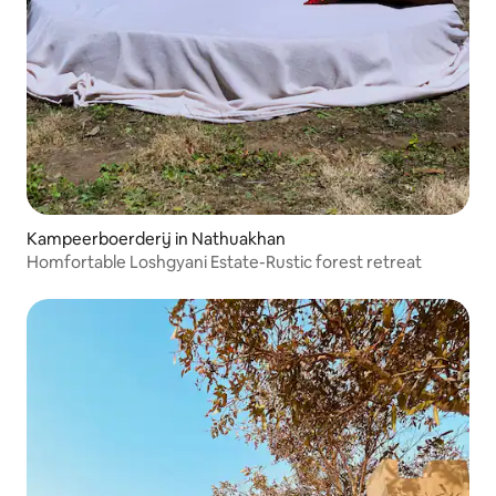
Kampeerboerderij in Nathuakhan
Homfortable Loshgyani Estate-Rustic forest retreat