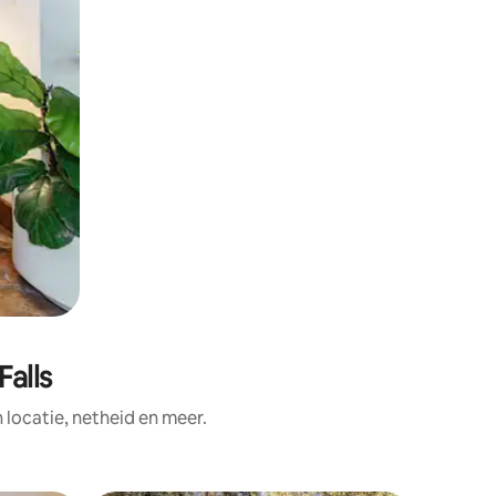
Falls
ocatie, netheid en meer.