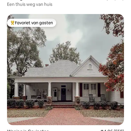
Een thuis weg van huis
Favoriet van gasten
Topfavoriet van gasten