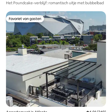
Het Poundcake-verblijf: romantisch uitje met bubbelbad
Favoriet van gasten
Favoriet van gasten