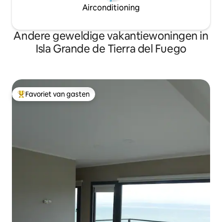
Airconditioning
Andere geweldige vakantiewoningen in
Isla Grande de Tierra del Fuego
Favoriet van gasten
Topfavoriet van gasten