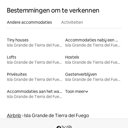
Bestemmingen om te verkennen
Andere accommodaties
Activiteiten
Tiny houses
Accommodaties nabij een meer
Isla Grande de Tierra del Fuego
Isla Grande de Tierra del Fuego
Lofts
Hostels
Isla Grande de Tierra del Fuego
Isla Grande de Tierra del Fuego
Privésuites
Gastenverblijven
Isla Grande de Tierra del Fuego
Isla Grande de Tierra del Fuego
Accommodaties aan het water
Toon meer
Isla Grande de Tierra del Fuego
Airbnb
Isla Grande de Tierra del Fuego