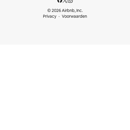
© 2026 Airbnb, Inc.
Privacy
Voorwaarden