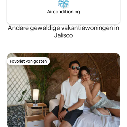
Airconditioning
Andere geweldige vakantiewoningen in
Jalisco
Favoriet van gasten
Favoriet van gasten