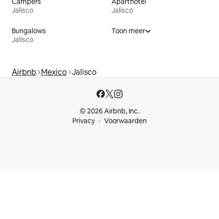
Campers
Aparthotel
Jalisco
Jalisco
Bungalows
Toon meer
Jalisco
Airbnb
Mexico
Jalisco
© 2026 Airbnb, Inc.
Privacy
Voorwaarden