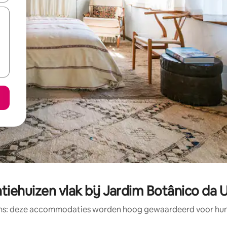
tiehuizen vlak bij Jardim Botânico da 
ens: deze accommodaties worden hoog gewaardeerd voor hun l