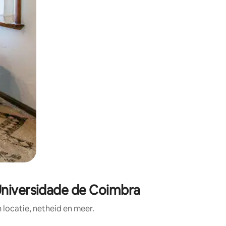
Universidade de Coimbra
ocatie, netheid en meer.